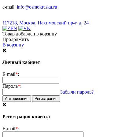
e-mail:
info@osmokraska.ru
117218, Москва, Нахимовский пр-т. д. 24
Товар добавлен в корзину
Продолжить
В корзину
Личный кабинет
E-mail
*
:
Пароль
*
:
Забыли пароль?
Авторизация
Регистрация
Регистрация клиента
E-mail
*
: