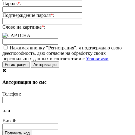
Пароль
*
:
Подтверждение пароля
*
:
Слово на картинке
*
:
Нажимая кнопку "Регистрация", я подтверждаю свою
дееспособность, даю согласие на обработку своих
персональных данных в соответствии с
Условиями
Регистрация
Авторизация
Авторизация по смс
Телефон:
или
E-mail:
Получить код