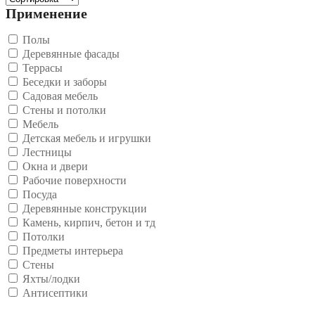
Применение
Полы
Деревянные фасады
Террасы
Беседки и заборы
Садовая мебель
Стены и потолки
Мебель
Детская мебель и игрушки
Лестницы
Окна и двери
Рабочие поверхности
Посуда
Деревянные конструкции
Камень, кирпич, бетон и тд
Потолки
Предметы интерьера
Стены
Яхты/лодки
Антисептики