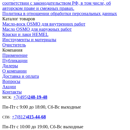
соответствии с законодательством РФ, в том числе, об
авторском праве и смежных правах.
Политика в отношении обработки персональных данных
Каталог товаров
Масло-воск OSMO для внутренних работ
Масло OSMO для наружных работ
Краски и лаки HEMEL
Инструменты и материалы
Очиститель
Компания
Применение
Публикации
Дилеры
О компании
Доставка и оплата
Вопросы
Акции
Контакты
+7
(
495
)
248-19-48
МСК:
Пн-Пт с 9:00 до 18:00, Сб-Вс выходные
+7
(
812
)
415-44-68
СПб:
Пн-Пт с 10:00 до 19:00, Сб-Вс выходные