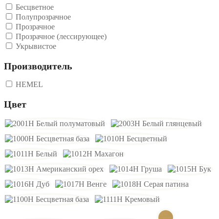
Бесцветное
Полупрозрачное
Прозрачное
Прозрачное (лессирующее)
Укрывистое
Производитель
HEMEL
Цвет