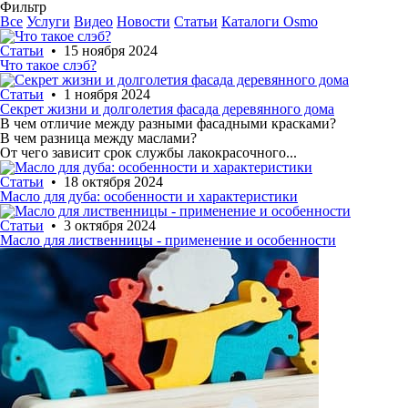
Фильтр
Все
Услуги
Видео
Новости
Статьи
Каталоги Osmo
Статьи
• 15 ноября 2024
Что такое слэб?
Статьи
• 1 ноября 2024
Cекрет жизни и долголетия фасада деревянного дома
В чем отличие между разными фасадными красками?
В чем разница между маслами?
От чего зависит срок службы лакокрасочного...
Статьи
• 18 октября 2024
Масло для дуба: особенности и характеристики
Статьи
• 3 октября 2024
Масло для лиственницы - применение и особенности