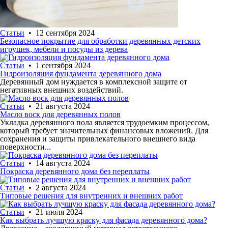
Статьи
• 12 сентября 2024
Безопасное покрытие для обработки деревянных детских
игрушек, мебели и посуды из дерева
Статьи
• 1 сентября 2024
Гидроизоляция фундамента деревянного дома
Деревянный дом нуждается в комплексной защите от
негативных внешних воздействий.
Статьи
• 21 августа 2024
Масло воск для деревянных полов
Укладка деревянного пола является трудоемким процессом,
который требует значительных финансовых вложений. Для
сохранения и защиты привлекательного внешнего вида
поверхности...
Статьи
• 14 августа 2024
Покраска деревянного дома без переплаты
Статьи
• 2 августа 2024
Типовые решения для внутренних и внешних работ
Статьи
• 21 июля 2024
Как выбрать лучшую краску для фасада деревянного дома?