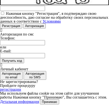
Нажимая кнопку "Регистрация", я подтверждаю свою
дееспособность, даю согласие на обработку своих персональных
данных в соответствии с
Условиями
Регистрация
Авторизация
Авторизация по смс
Телефон:
или
E-mail:
Получить код
Личный кабинет
Авторизация
Авторизация
по email
по SMS
Не зарегистрированы?
Пройдите процедуру
регистрации
Мы используем файлы cookie на этом сайте для улучшения
работы
Нажимая кнопку "Принимаю", Вы соглашаетесь с этим.
Детальная информация
Принимаю