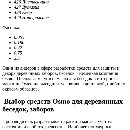
426 Лиственница
427 Дуглазия
428 Кедр
429 Натуральное
Фасовка:
0.005
0.180
0.22
0.75
2.5
Один из лидеров в сфере разработки средств для защиты и
декора деревянных заборов, беседок – немецкая компания
Osmo. Предлагаем купить масла для беседок в интернет-
магазине Osmo на выгодных условиях, с доставкой, пробным
окрасом образцов.
Выбор средств Osmo для деревянных
беседок, заборов
Производитель разрабатывает краски и масла с учетом
состояния и свойств древесины. Наиболее популярные