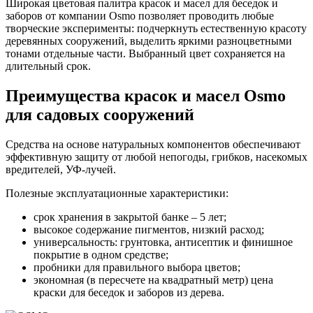
Широкая цветовая палитра красок и масел для беседок и
заборов от компании Osmo позволяет проводить любые
творческие эксперименты: подчеркнуть естественную красоту
деревянных сооружений, выделить яркими разноцветными
тонами отдельные части. Выбранный цвет сохраняется на
длительный срок.
Преимущества красок и масел Osmo
для садовых сооружений
Средства на основе натуральных компонентов обеспечивают
эффективную защиту от любой непогоды, грибков, насекомых
вредителей, УФ-лучей.
Полезные эксплуатационные характеристики:
срок хранения в закрытой банке – 5 лет;
высокое содержание пигментов, низкий расход;
универсальность: грунтовка, антисептик и финишное
покрытие в одном средстве;
пробники для правильного выбора цветов;
экономная (в пересчете на квадратный метр) цена
краски для беседок и заборов из дерева.