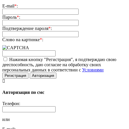
E-mail
*
:
Пароль
*
:
Подтверждение пароля
*
:
Слово на картинке
*
:
Нажимая кнопку "Регистрация", я подтверждаю свою
дееспособность, даю согласие на обработку своих
персональных данных в соответствии с
Условиями
Регистрация
Авторизация
Авторизация по смс
Телефон:
или