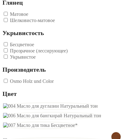
Глянец
Матовое
Шелковисто-матовое
Укрывистость
Бесцветное
Прозрачное (лессирующее)
Укрывистое
Производитель
Osmo Holz und Color
Цвет