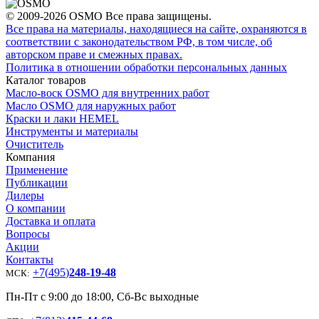
© 2009-2026 OSMO Все права защищены.
Все права на материалы, находящиеся на сайте, охраняются в
соответствии с законодательством РФ, в том числе, об
авторском праве и смежных правах.
Политика в отношении обработки персональных данных
Каталог товаров
Масло-воск OSMO для внутренних работ
Масло OSMO для наружных работ
Краски и лаки HEMEL
Инструменты и материалы
Очиститель
Компания
Применение
Публикации
Дилеры
О компании
Доставка и оплата
Вопросы
Акции
Контакты
+7
(
495
)
248-19-48
МСК:
Пн-Пт с 9:00 до 18:00, Сб-Вс выходные