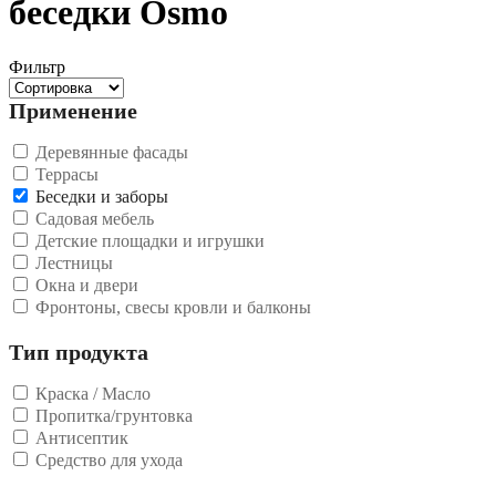
беседки Osmo
Фильтр
Применение
Деревянные фасады
Террасы
Беседки и заборы
Садовая мебель
Детские площадки и игрушки
Лестницы
Окна и двери
Фронтоны, свесы кровли и балконы
Тип продукта
Краска / Масло
Пропитка/грунтовка
Антисептик
Средство для ухода