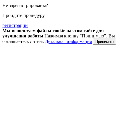
Не зарегистрированы?
Пройдите процедуру
регистрации
Мы используем файлы cookie на этом сайте для
улучшения работы
Нажимая кнопку "Принимаю", Вы
соглашаетесь с этим.
Детальная информация
Принимаю