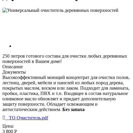
250 литров готового состава для очистки любых деревянных
поверхностей в Вашем доме!
Описание
Документы
Высокоэффективный моющий концентрат для очистки полов,
лестниц, дверей, мебели и панелей из любых пород дерева,
покрытых маслом, воском или лаком. Подходит для ламината,
пробки, пластика, ПВХ и т.п. Входящее в состав натуральное
оливковое масло обновляет и придает дополнительную
защиту поверхности. Обладает освежающим и
антистатическим действием.
Без запаха
ТО Очиститель.pdf
Цена:
3 800 Р