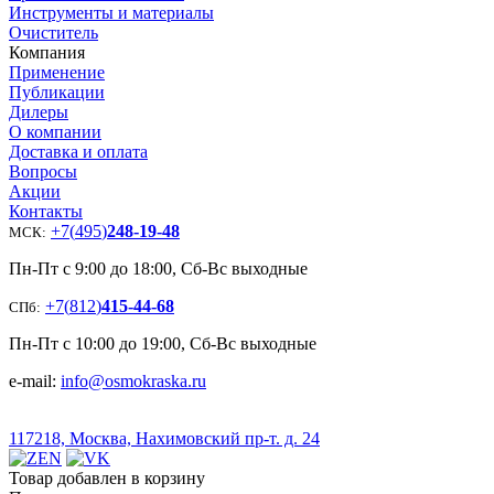
Инструменты и материалы
Очиститель
Компания
Применение
Публикации
Дилеры
О компании
Доставка и оплата
Вопросы
Акции
Контакты
+7
(
495
)
248-19-48
МСК:
Пн-Пт с 9:00 до 18:00, Сб-Вс выходные
+7
(
812
)
415-44-68
СПб:
Пн-Пт с 10:00 до 19:00, Сб-Вс выходные
e-mail:
info@osmokraska.ru
117218, Москва, Нахимовский пр-т. д. 24
Товар добавлен в корзину