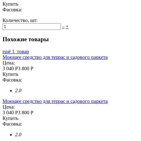
Купить
Фасовка:
Количество,
шт
:
–
+
Похожие товары
ещё 1 товар
Моющее средство для террас и садового паркета
Цена:
3 040 Р
3 800 Р
Купить
Фасовка:
2.0
Моющее средство для террас и садового паркета
Цена:
3 040 Р
3 800 Р
Купить
Фасовка:
2.0