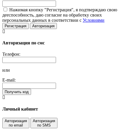
Нажимая кнопку "Регистрация", я подтверждаю свою
дееспособность, даю согласие на обработку своих
персональных данных в соответствии с
Условиями
Регистрация
Авторизация
Авторизация по смс
Телефон:
или
E-mail:
Получить код
Личный кабинет
Авторизация
Авторизация
по email
по SMS