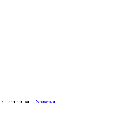
ых в соответствии с
Условиями