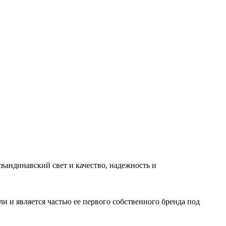
вандинавский свет и качество, надежность и
и и является частью ее первого собственного бренда под