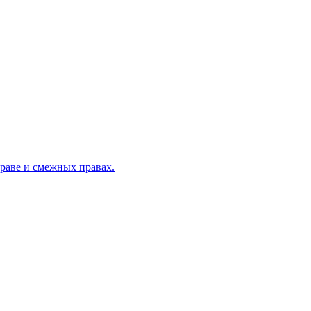
праве и смежных правах.