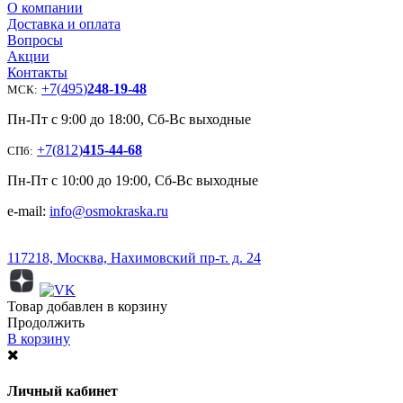
О компании
Доставка и оплата
Вопросы
Акции
Контакты
+7
(
495
)
248-19-48
МСК:
Пн-Пт с 9:00 до 18:00, Сб-Вс выходные
+7
(
812
)
415-44-68
СПб:
Пн-Пт с 10:00 до 19:00, Сб-Вс выходные
e-mail:
info@osmokraska.ru
117218, Москва, Нахимовский пр-т. д. 24
Товар добавлен в корзину
Продолжить
В корзину
Личный кабинет