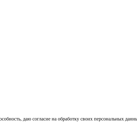
собность, даю согласие на обработку своих персональных данн