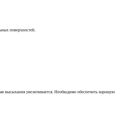
льных поверхностей.
время высыхания увеличивается. Необходимо обеспечить хорошую