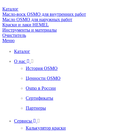
Каталог
Масло-воск OSMO для внутренних работ
Масло OSMO для наружных работ
Краски и лаки HEMEL
Инструменты и материалы
Очиститель
Меню
Каталог
О нас
История OSMO
Ценности OSMO
Osmo в России
Сертификаты
Партнеры
Сервисы
Калькулятор краски