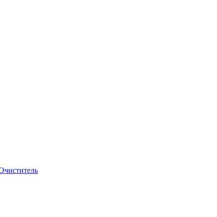
Очиститель