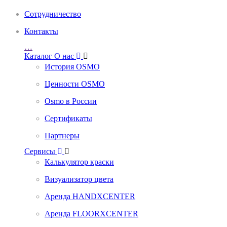
Сотрудничество
Контакты
…
Каталог
О нас
История OSMO
Ценности OSMO
Osmo в России
Сертификаты
Партнеры
Сервисы
Калькулятор краски
Визуализатор цвета
Аренда HANDXCENTER
Аренда FLOORXCENTER