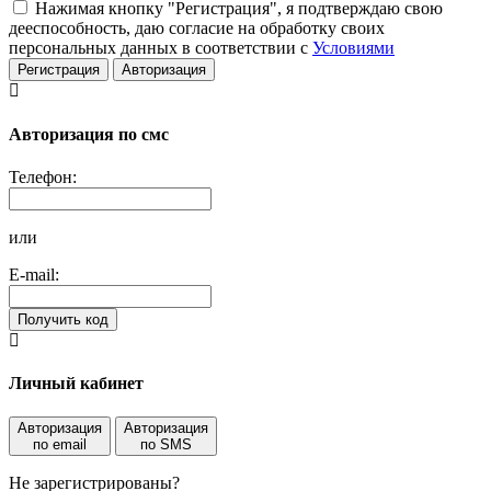
Нажимая кнопку "Регистрация", я подтверждаю свою
дееспособность, даю согласие на обработку своих
персональных данных в соответствии с
Условиями
Регистрация
Авторизация
Авторизация по смс
Телефон:
или
E-mail:
Получить код
Личный кабинет
Авторизация
Авторизация
по email
по SMS
Не зарегистрированы?