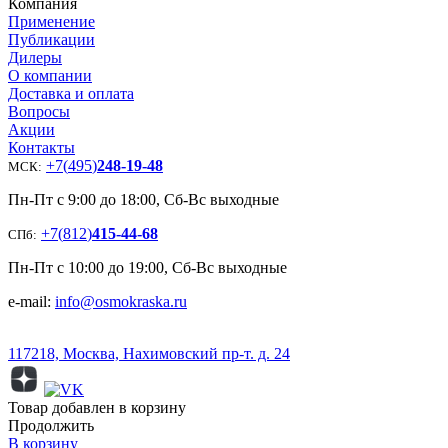
Компания
Применение
Публикации
Дилеры
О компании
Доставка и оплата
Вопросы
Акции
Контакты
+7
(
495
)
248-19-48
МСК:
Пн-Пт с 9:00 до 18:00, Сб-Вс выходные
+7
(
812
)
415-44-68
СПб:
Пн-Пт с 10:00 до 19:00, Сб-Вс выходные
e-mail:
info@osmokraska.ru
117218, Москва, Нахимовский пр-т. д. 24
Товар добавлен в корзину
Продолжить
В корзину