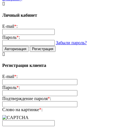
Личный кабинет
E-mail
*
:
Пароль
*
:
Забыли пароль?
Авторизация
Регистрация
Регистрация клиента
E-mail
*
:
Пароль
*
:
Подтверждение пароля
*
:
Слово на картинке
*
: