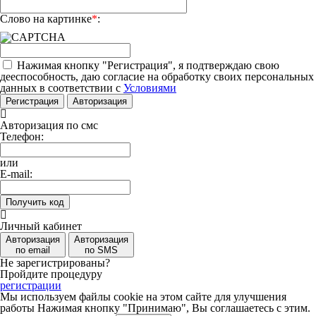
Слово на картинке
*
:
Нажимая кнопку "Регистрация", я подтверждаю свою
дееспособность, даю согласие на обработку своих персональных
данных в соответствии с
Условиями
Регистрация
Авторизация
Авторизация по смс
Телефон:
или
E-mail:
Получить код
Личный кабинет
Авторизация
Авторизация
по email
по SMS
Не зарегистрированы?
Пройдите процедуру
регистрации
Мы используем файлы cookie на этом сайте для улучшения
работы
Нажимая кнопку "Принимаю", Вы соглашаетесь с этим.