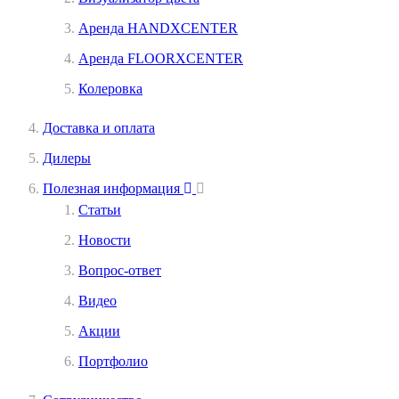
Аренда HANDXCENTER
Аренда FLOORXCENTER
Колеровка
Доставка и оплата
Дилеры
Полезная информация
Статьи
Новости
Вопрос-ответ
Видео
Акции
Портфолио