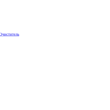
Очиститель