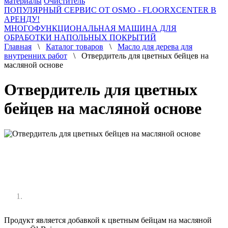
материалы
Очиститель
ПОПУЛЯРНЫЙ СЕРВИС ОТ OSMO - FLOORXCENTER В
АРЕНДУ!
МНОГОФУНКЦИОНАЛЬНАЯ МАШИНА ДЛЯ
ОБРАБОТКИ НАПОЛЬНЫХ ПОКРЫТИЙ
Главная
\
Каталог товаров
\
Масло для дерева для
внутренних работ
\ Отвердитель для цветных бейцев на
масляной основе
Отвердитель для цветных
бейцев на масляной основе
Продукт является добавкой к цветным бейцам на масляной