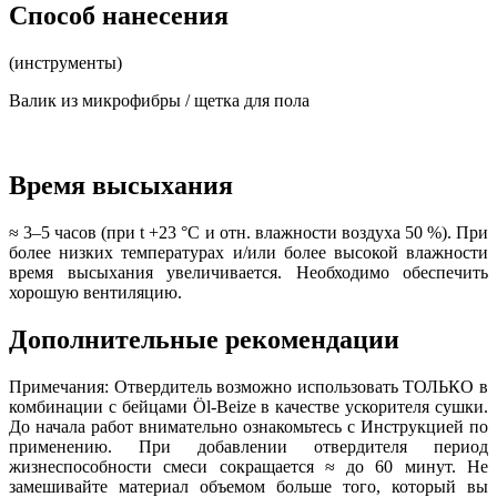
Способ нанесения
(инструменты)
Валик из микрофибры / щетка для пола
Время высыхания
≈ 3–5 часов (при t +23 °C и отн. влажности воздуха 50 %). При
более низких температурах и/или более высокой влажности
время высыхания увеличивается. Необходимо обеспечить
хорошую вентиляцию.
Дополнительные рекомендации
Примечания: Отвердитель возможно использовать ТОЛЬКО в
комбинации с бейцами Öl-Beize в качестве ускорителя сушки.
До начала работ внимательно ознакомьтесь с Инструкцией по
применению. При добавлении отвердителя период
жизнеспособности смеси сокращается ≈ до 60 минут. Не
замешивайте материал объемом больше того, который вы