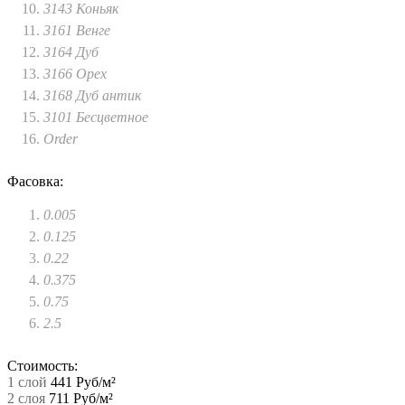
3143 Коньяк
3161 Венге
3164 Дуб
3166 Орех
3168 Дуб антик
3101 Бесцветное
Order
Фасовка:
0.005
0.125
0.22
0.375
0.75
2.5
Стоимость:
1 слой
441 Руб/м²
2 слоя
711 Руб/м²