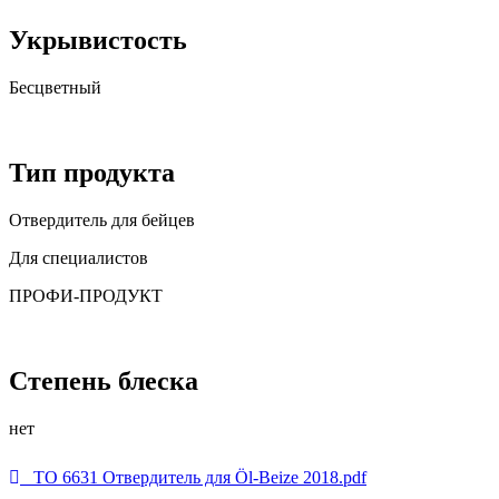
Укрывистость
Бесцветный
Тип продукта
Отвердитель для бейцев
Для специалистов
ПРОФИ-ПРОДУКТ
Степень блеска
нет
ТО 6631 Отвердитель для Öl-Beize 2018.pdf