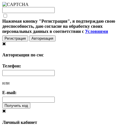
Нажимая кнопку "Регистрация", я подтверждаю свою
дееспособность, даю согласие на обработку своих
персональных данных в соответствии с
Условиями
Регистрация
Авторизация
Авторизация по смс
Телефон:
или
E-mail:
Получить код
Личный кабинет