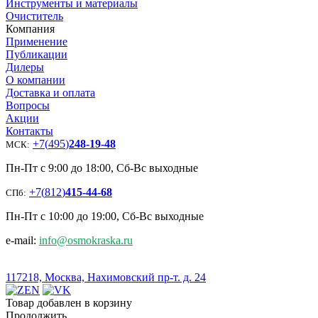
Инструменты и материалы
Очиститель
Компания
Применение
Публикации
Дилеры
О компании
Доставка и оплата
Вопросы
Акции
Контакты
+7
(
495
)
248-19-48
МСК:
Пн-Пт с 9:00 до 18:00, Сб-Вс выходные
+7
(
812
)
415-44-68
СПб:
Пн-Пт с 10:00 до 19:00, Сб-Вс выходные
e-mail:
info@osmokraska.ru
117218, Москва, Нахимовский пр-т. д. 24
Товар добавлен в корзину
Продолжить