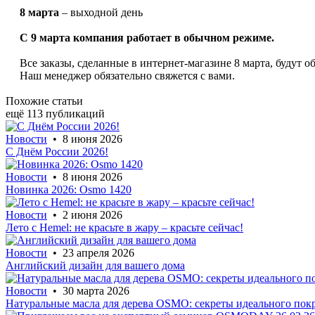
8 марта
– выходной день
С 9 марта компания работает в обычном режиме.
Все заказы, сделанные в интернет-магазине 8 марта, будут о
Наш менеджер обязательно свяжется с вами.
Похожие статьи
ещё 113 публикаций
Новости
• 8 июня 2026
С Днём России 2026!
Новости
• 8 июня 2026
Новинка 2026: Osmo 1420
Новости
• 2 июня 2026
Лето с Hemel: не красьте в жару – красьте сейчас!
Новости
• 23 апреля 2026
Английский дизайн для вашего дома
Новости
• 30 марта 2026
Натуральные масла для дерева OSMO: секреты идеального покр