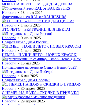
МОДА НА ДЕРЕВО. МОДА ДЛЯ ДЕРЕВА
Новости
• 18 июля 2025
Фирменный веер RAL от BAURESURS
Новости
• 1 июля 2025
ЭТО ЛЕТО – БЕЗ ГРАНИЦ ДЛЯ ЦВЕТА!
Новости
• 9 июня 2025
Поздравляем с Днем России!
Новости
• 1 июня 2025
HEMEL – НАЧНИ ЛЕТО с НОВЫХ КРАСОК!
Новости
• 15 мая 2025
Приглашение на семинар Osmo и Hemel (2025)
Новости
• 6 мая 2025
Поздравляем с Днем Победы!
Новости
• 30 апреля 2025
С HEMEL НА ДАЧУ и СКИДКИ В ПРИДАЧУ!
Новости
• 29 апреля 2025