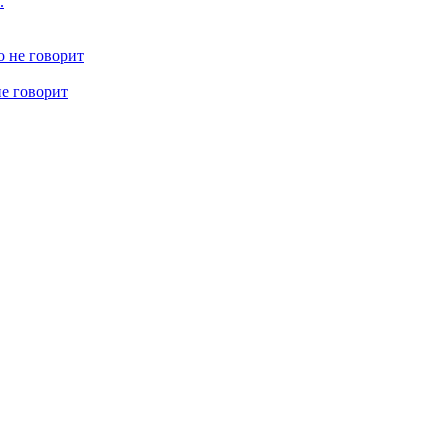
не говорит