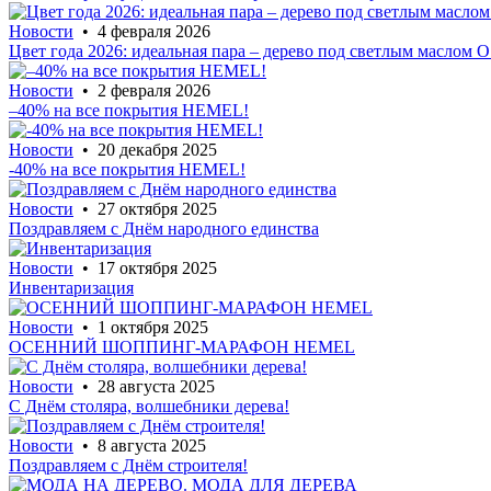
Новости
• 4 февраля 2026
Цвет года 2026: идеальная пара – дерево под светлым маслом
Новости
• 2 февраля 2026
–40% на все покрытия HEMEL!
Новости
• 20 декабря 2025
-40% на все покрытия HEMEL!
Новости
• 27 октября 2025
Поздравляем с Днём народного единства
Новости
• 17 октября 2025
Инвентаризация
Новости
• 1 октября 2025
ОСЕННИЙ ШОППИНГ-МАРАФОН HEMEL
Новости
• 28 августа 2025
С Днём столяра, волшебники дерева!
Новости
• 8 августа 2025
Поздравляем с Днём строителя!