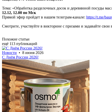
Тема: «Обработка разделочных досок и деревянной посуды ма
12.12, 12.00 по Мск
Прямой эфир пройдет в нашем телеграм-канале:
https://t.me/baur
Смотрите, участвуйте в викторине с призами и задавайте свои
Похожие статьи
ещё 113 публикаций
Новости
• 8 июня 2026
С Днём России 2026!