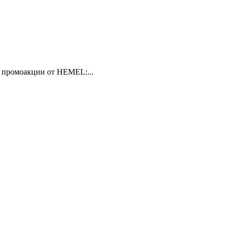
м промоакции от HEMEL:...