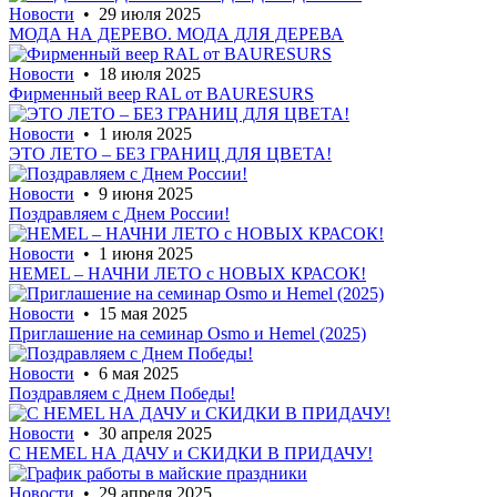
Новости
• 29 июля 2025
МОДА НА ДЕРЕВО. МОДА ДЛЯ ДЕРЕВА
Новости
• 18 июля 2025
Фирменный веер RAL от BAURESURS
Новости
• 1 июля 2025
ЭТО ЛЕТО – БЕЗ ГРАНИЦ ДЛЯ ЦВЕТА!
Новости
• 9 июня 2025
Поздравляем с Днем России!
Новости
• 1 июня 2025
HEMEL – НАЧНИ ЛЕТО с НОВЫХ КРАСОК!
Новости
• 15 мая 2025
Приглашение на семинар Osmo и Hemel (2025)
Новости
• 6 мая 2025
Поздравляем с Днем Победы!
Новости
• 30 апреля 2025
С HEMEL НА ДАЧУ и СКИДКИ В ПРИДАЧУ!
Новости
• 29 апреля 2025