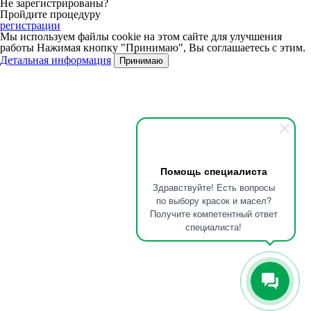
Не зарегистрированы?
Пройдите процедуру
регистрации
Мы используем файлы cookie на этом сайте для улучшения
работы
Нажимая кнопку "Принимаю", Вы соглашаетесь с этим.
Детальная информация
Принимаю
Помощь специалиста
Здравствуйте! Есть вопросы
по выбору красок и масел?
Получите компетентный ответ
специалиста!