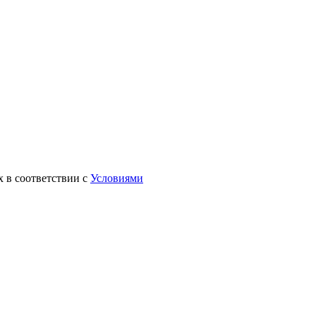
х в соответствии с
Условиями