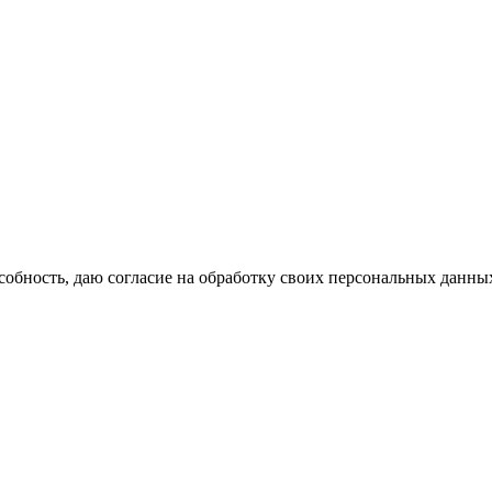
обность, даю согласие на обработку своих персональных данны