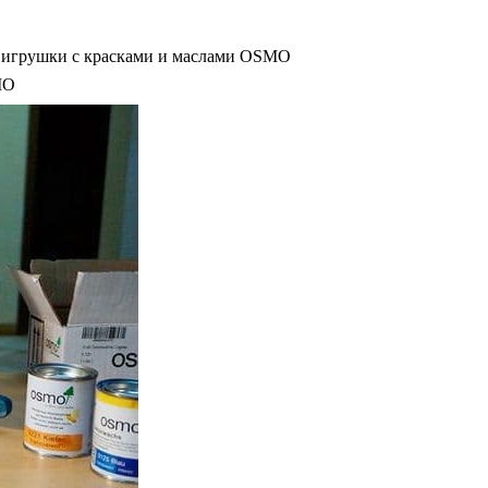
 игрушки с красками и маслами OSMO
MO